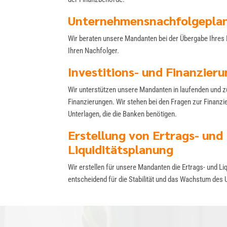
Unternehmensnachfolgepla
Wir beraten unsere Mandanten bei der Übergabe Ihres
Ihren Nachfolger.
Investitions- und Finanzier
Wir unterstützen unsere Mandanten in laufenden und z
Finanzierungen. Wir stehen bei den Fragen zur Finanzie
Unterlagen, die die Banken benötigen.
Erstellung von Ertrags- und
Liquiditätsplanung
Wir erstellen für unsere Mandanten die Ertrags- und Li
entscheidend für die Stabilität und das Wachstum des