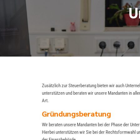
U
Zusätzlich zur Steuerberatung bieten wir auch Unter
unterstützen und beraten wir unsere Mandanten in alle
Art.
Gründungsberatung
Wir beraten unsere Mandanten bei der Phase der Unte
Hierbei unterstützen wir Sie bei der Rechtsformwahl u
der Finanzbehörde.