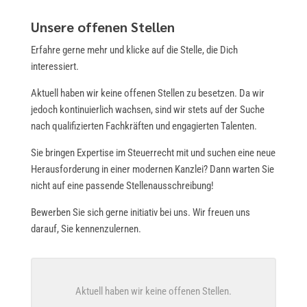
Unsere offenen Stellen
Erfahre gerne mehr und klicke auf die Stelle, die Dich
interessiert.
Aktuell haben wir keine offenen Stellen zu besetzen. Da wir
jedoch kontinuierlich wachsen, sind wir stets auf der Suche
nach qualifizierten Fachkräften und engagierten Talenten.
Sie bringen Expertise im Steuerrecht mit und suchen eine neue
Herausforderung in einer modernen Kanzlei? Dann warten Sie
nicht auf eine passende Stellenausschreibung!
Bewerben Sie sich gerne initiativ bei uns. Wir freuen uns
darauf, Sie kennenzulernen.
Aktuell haben wir keine offenen Stellen.