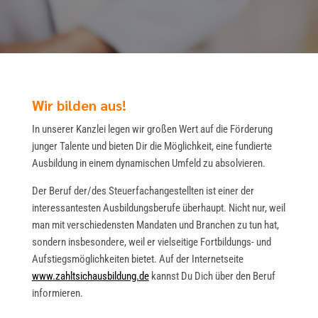
Wir bilden aus!
In unserer Kanzlei legen wir großen Wert auf die Förderung
junger Talente und bieten Dir die Möglichkeit, eine fundierte
Ausbildung in einem dynamischen Umfeld zu absolvieren.
Der Beruf der/des Steuerfachangestellten ist einer der
interessantesten Ausbildungsberufe überhaupt. Nicht nur, weil
man mit verschiedensten Mandaten und Branchen zu tun hat,
sondern insbesondere, weil er vielseitige Fortbildungs- und
Aufstiegsmöglichkeiten bietet. Auf der Internetseite
www.zahltsichausbildung.de
kannst Du Dich über den Beruf
informieren.