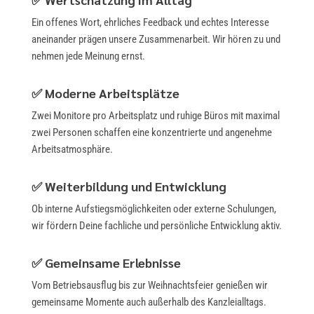
Ein offenes Wort, ehrliches Feedback und echtes Interesse
aneinander prägen unsere Zusammenarbeit. Wir hören zu und
nehmen jede Meinung ernst.
✅
Moderne Arbeitsplätze
Zwei Monitore pro Arbeitsplatz und ruhige Büros mit maximal
zwei Personen schaffen eine konzentrierte und angenehme
Arbeitsatmosphäre.
✅
Weiterbildung und Entwicklung
Ob interne Aufstiegsmöglichkeiten oder externe Schulungen,
wir fördern Deine fachliche und persönliche Entwicklung aktiv.
✅
Gemeinsame Erlebnisse
Vom Betriebsausflug bis zur Weihnachtsfeier genießen wir
gemeinsame Momente auch außerhalb des Kanzleialltags.