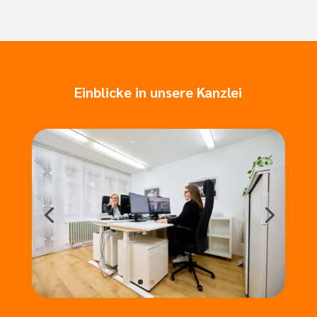
Einblicke in unsere Kanzlei