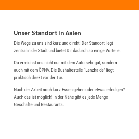
Unser Standort in Aalen
Die Wege zu uns sind kurz und direkt! Der Standort liegt
zentral in der Stadt und bietet Dir dadurch so einige Vorteile.
Du erreichst uns nicht nur mit dem Auto sehr gut, sondern
auch mit dem ÖPNV. Die Bushaltestelle “Lenzhalde” liegt
praktisch direkt vor der Tür.
Nach der Arbeit noch kurz Essen gehen oder etwas erledigen?
Auch das ist möglich! In der Nähe gibt es jede Menge
Geschäfte und Restaurants.