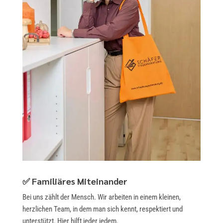
✅ Familiäres Miteinander
Bei uns zählt der Mensch. Wir arbeiten in einem kleinen,
herzlichen Team, in dem man sich kennt, respektiert und
unterstützt. Hier hilft jeder jedem.