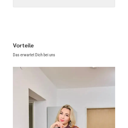
Vorteile
Das erwartet Dich bei uns