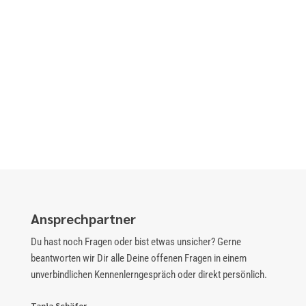
Ansprechpartner
Du hast noch Fragen oder bist etwas unsicher? Gerne
beantworten wir Dir alle Deine offenen Fragen in einem
unverbindlichen Kennenlerngespräch oder direkt persönlich.
Tanja Schäfer