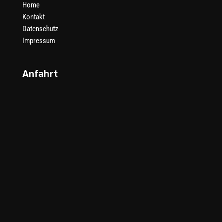
Home
Kontakt
Datenschutz
Impressum
Anfahrt