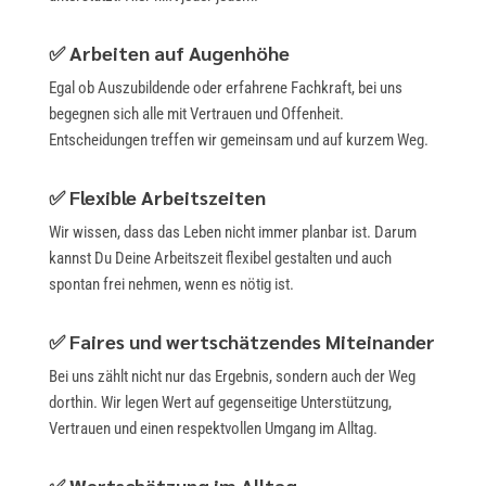
✅ Arbeiten auf Augenhöhe
Egal ob Auszubildende oder erfahrene Fachkraft, bei uns
begegnen sich alle mit Vertrauen und Offenheit.
Entscheidungen treffen wir gemeinsam und auf kurzem Weg.
✅
Flexible Arbeitszeiten
Wir wissen, dass das Leben nicht immer planbar ist. Darum
kannst Du Deine Arbeitszeit flexibel gestalten und auch
spontan frei nehmen, wenn es nötig ist.
✅
Faires und wertschätzendes Miteinander
Bei uns zählt nicht nur das Ergebnis, sondern auch der Weg
dorthin. Wir legen Wert auf gegenseitige Unterstützung,
Vertrauen und einen respektvollen Umgang im Alltag.
✅
Wertschätzung im Alltag