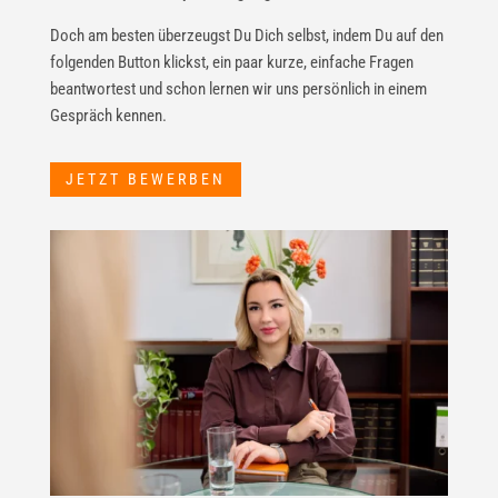
Doch am besten überzeugst Du Dich selbst, indem Du auf den
folgenden Button klickst, ein paar kurze, einfache Fragen
beantwortest und schon lernen wir uns persönlich in einem
Gespräch kennen.
JETZT BEWERBEN