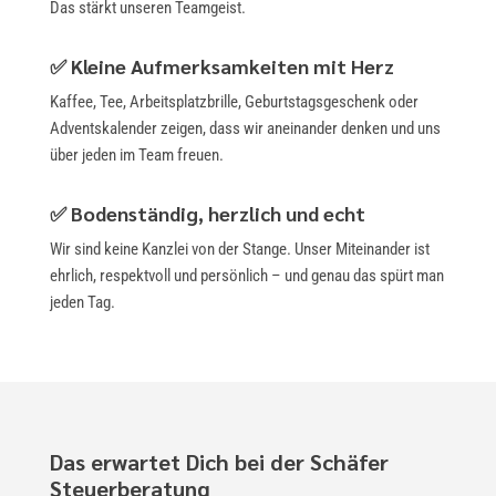
Das stärkt unseren Teamgeist.
✅
Kleine Aufmerksamkeiten mit Herz
Kaffee, Tee, Arbeitsplatzbrille, Geburtstagsgeschenk oder
Adventskalender zeigen, dass wir aneinander denken und uns
über jeden im Team freuen.
✅
Bodenständig, herzlich und echt
Wir sind keine Kanzlei von der Stange. Unser Miteinander ist
ehrlich, respektvoll und persönlich – und genau das spürt man
jeden Tag.
Das erwartet Dich bei der Schäfer
Steuerberatung